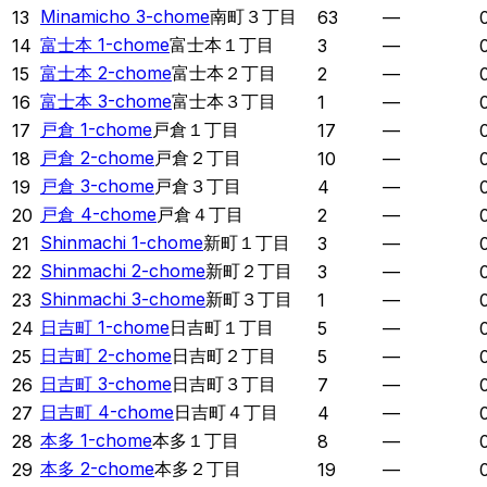
Minamicho 3-chome
南町３丁目
13
63
—
富士本 1-chome
富士本１丁目
14
3
—
富士本 2-chome
富士本２丁目
15
2
—
富士本 3-chome
富士本３丁目
16
1
—
戸倉 1-chome
戸倉１丁目
17
17
—
戸倉 2-chome
戸倉２丁目
18
10
—
戸倉 3-chome
戸倉３丁目
19
4
—
戸倉 4-chome
戸倉４丁目
20
2
—
Shinmachi 1-chome
新町１丁目
21
3
—
Shinmachi 2-chome
新町２丁目
22
3
—
Shinmachi 3-chome
新町３丁目
23
1
—
日吉町 1-chome
日吉町１丁目
24
5
—
日吉町 2-chome
日吉町２丁目
25
5
—
日吉町 3-chome
日吉町３丁目
26
7
—
日吉町 4-chome
日吉町４丁目
27
4
—
本多 1-chome
本多１丁目
28
8
—
本多 2-chome
本多２丁目
29
19
—