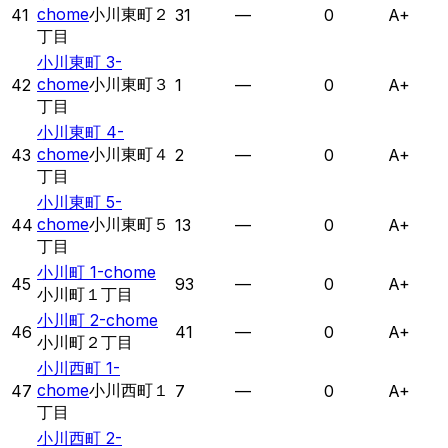
chome
小川東町２
41
31
—
0
A+
丁目
小川東町 3-
chome
小川東町３
42
1
—
0
A+
丁目
小川東町 4-
chome
小川東町４
43
2
—
0
A+
丁目
小川東町 5-
chome
小川東町５
44
13
—
0
A+
丁目
小川町 1-chome
45
93
—
0
A+
小川町１丁目
小川町 2-chome
46
41
—
0
A+
小川町２丁目
小川西町 1-
chome
小川西町１
47
7
—
0
A+
丁目
小川西町 2-