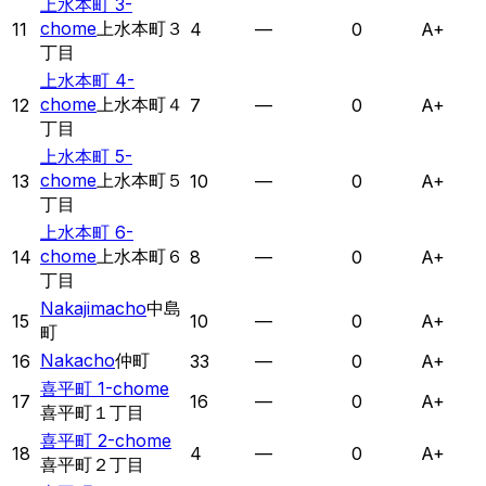
上水本町 3-
chome
上水本町３
11
4
—
0
A+
丁目
上水本町 4-
chome
上水本町４
12
7
—
0
A+
丁目
上水本町 5-
chome
上水本町５
13
10
—
0
A+
丁目
上水本町 6-
chome
上水本町６
14
8
—
0
A+
丁目
Nakajimacho
中島
15
10
—
0
A+
町
Nakacho
仲町
16
33
—
0
A+
喜平町 1-chome
17
16
—
0
A+
喜平町１丁目
喜平町 2-chome
18
4
—
0
A+
喜平町２丁目