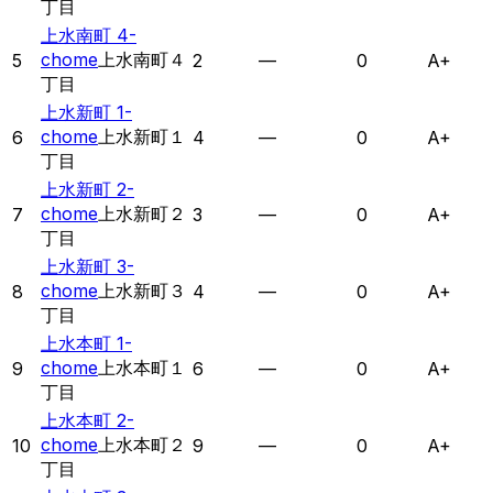
丁目
上水南町 4-
chome
上水南町４
5
2
—
0
A+
丁目
上水新町 1-
chome
上水新町１
6
4
—
0
A+
丁目
上水新町 2-
chome
上水新町２
7
3
—
0
A+
丁目
上水新町 3-
chome
上水新町３
8
4
—
0
A+
丁目
上水本町 1-
chome
上水本町１
9
6
—
0
A+
丁目
上水本町 2-
chome
上水本町２
10
9
—
0
A+
丁目