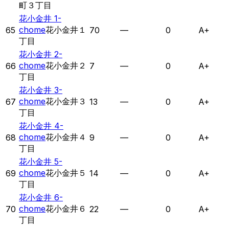
町３丁目
花小金井 1-
chome
花小金井１
65
70
—
0
A+
丁目
花小金井 2-
chome
花小金井２
66
7
—
0
A+
丁目
花小金井 3-
chome
花小金井３
67
13
—
0
A+
丁目
花小金井 4-
chome
花小金井４
68
9
—
0
A+
丁目
花小金井 5-
chome
花小金井５
69
14
—
0
A+
丁目
花小金井 6-
chome
花小金井６
70
22
—
0
A+
丁目