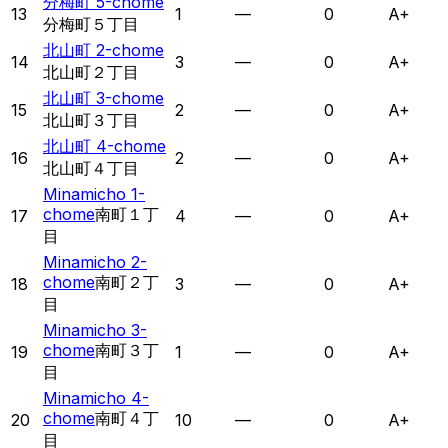
分梅町 5-chome
13
1
—
0
A+
分梅町５丁目
北山町 2-chome
14
3
—
0
A+
北山町２丁目
北山町 3-chome
15
2
—
0
A+
北山町３丁目
北山町 4-chome
16
2
—
0
A+
北山町４丁目
Minamicho 1-
chome
南町１丁
17
4
—
0
A+
目
Minamicho 2-
chome
南町２丁
18
3
—
0
A+
目
Minamicho 3-
chome
南町３丁
19
1
—
0
A+
目
Minamicho 4-
chome
南町４丁
20
10
—
0
A+
目