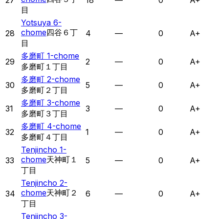
27
18
—
0
A+
目
Yotsuya 6-
chome
四谷６丁
28
4
—
0
A+
目
多磨町 1-chome
29
2
—
0
A+
多磨町１丁目
多磨町 2-chome
30
5
—
0
A+
多磨町２丁目
多磨町 3-chome
31
3
—
0
A+
多磨町３丁目
多磨町 4-chome
32
1
—
0
A+
多磨町４丁目
Tenjincho 1-
chome
天神町１
33
5
—
0
A+
丁目
Tenjincho 2-
chome
天神町２
34
6
—
0
A+
丁目
Tenjincho 3-