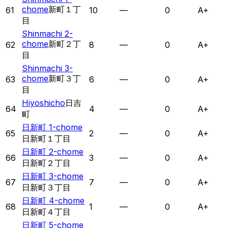
chome
新町１丁
61
10
—
0
A+
目
Shinmachi 2-
chome
新町２丁
62
8
—
0
A+
目
Shinmachi 3-
chome
新町３丁
63
6
—
0
A+
目
Hiyoshicho
日吉
64
4
—
0
A+
町
日新町 1-chome
65
2
—
0
A+
日新町１丁目
日新町 2-chome
66
3
—
0
A+
日新町２丁目
日新町 3-chome
67
7
—
0
A+
日新町３丁目
日新町 4-chome
68
1
—
0
A+
日新町４丁目
日新町 5-chome