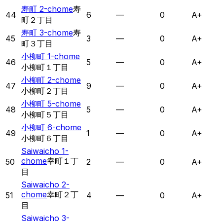
寿町 2-chome
寿
44
6
—
0
A+
町２丁目
寿町 3-chome
寿
45
3
—
0
A+
町３丁目
小柳町 1-chome
46
5
—
0
A+
小柳町１丁目
小柳町 2-chome
47
9
—
0
A+
小柳町２丁目
小柳町 5-chome
48
5
—
0
A+
小柳町５丁目
小柳町 6-chome
49
1
—
0
A+
小柳町６丁目
Saiwaicho 1-
chome
幸町１丁
50
2
—
0
A+
目
Saiwaicho 2-
chome
幸町２丁
51
4
—
0
A+
目
Saiwaicho 3-