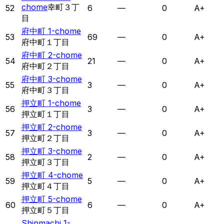
chome
幸町３丁
52
6
—
0
A+
目
府中町 1-chome
53
69
—
0
A+
府中町１丁目
府中町 2-chome
54
21
—
0
A+
府中町２丁目
府中町 3-chome
55
3
—
0
A+
府中町３丁目
押立町 1-chome
56
3
—
0
A+
押立町１丁目
押立町 2-chome
57
3
—
0
A+
押立町２丁目
押立町 3-chome
58
2
—
0
A+
押立町３丁目
押立町 4-chome
59
5
—
0
A+
押立町４丁目
押立町 5-chome
60
6
—
0
A+
押立町５丁目
Shinmachi 1-