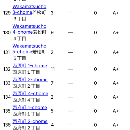
Wakamatsucho
3-chome
若松町
129
3
—
0
A+
３丁目
Wakamatsucho
4-chome
若松町
130
9
—
0
A+
４丁目
Wakamatsucho
5-chome
若松町
131
2
—
0
A+
５丁目
西原町 1-chome
132
11
—
0
A+
西原町１丁目
西原町 2-chome
133
7
—
0
A+
西原町２丁目
西原町 4-chome
134
2
—
0
A+
西原町４丁目
西府町 1-chome
135
5
—
0
A+
西府町１丁目
西府町 2-chome
136
4
—
0
A+
西府町２丁目