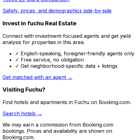
Safety, prices, and demographics side-by-side
Invest in fuchu Real Estate
Connect with investment-focused agents and get yield
analysis for properties in this area.
✓ English-speaking, foreigner-friendly agents only
✓ Free service, no obligation
✓ Get neighborhood-specific data + listings
Get matched with an agent →
Visiting Fuchu?
Find hotels and apartments in Fuchu on Booking.com.
Search hotels →
We may earn a commission from Booking.com
bookings. Prices and availability are shown on
Booking.com.