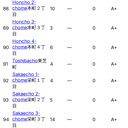
Honcho 2-
chome
本町２丁
88
10
—
0
A+
目
Honcho 3-
chome
本町３丁
89
3
—
0
A+
目
Honcho 4-
chome
本町４丁
90
6
—
0
A+
目
Toshibacho
東芝
91
4
—
0
A+
町
Sakaecho 1-
chome
栄町１丁
92
4
—
0
A+
目
Sakaecho 2-
chome
栄町２丁
93
5
—
0
A+
目
Sakaecho 3-
chome
栄町３丁
94
14
—
0
A+
目