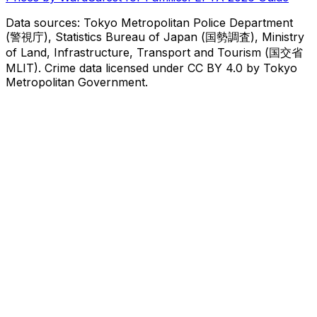
Data sources: Tokyo Metropolitan Police Department
(警視庁), Statistics Bureau of Japan (国勢調査), Ministry
of Land, Infrastructure, Transport and Tourism (国交省
MLIT). Crime data licensed under CC BY 4.0 by Tokyo
Metropolitan Government.