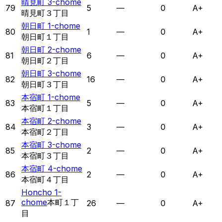
晴見町 3-chome
79
5
—
0
A+
晴見町３丁目
朝日町 1-chome
80
1
—
0
A+
朝日町１丁目
朝日町 2-chome
81
6
—
0
A+
朝日町２丁目
朝日町 3-chome
82
16
—
0
A+
朝日町３丁目
本宿町 1-chome
83
5
—
0
A+
本宿町１丁目
本宿町 2-chome
84
3
—
0
A+
本宿町２丁目
本宿町 3-chome
85
2
—
0
A+
本宿町３丁目
本宿町 4-chome
86
2
—
0
A+
本宿町４丁目
Honcho 1-
chome
本町１丁
87
26
—
0
A+
目