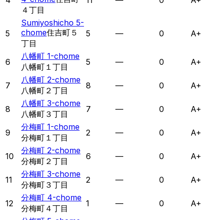
4
11
—
0
A+
４丁目
Sumiyoshicho 5-
chome
住吉町５
5
5
—
0
A+
丁目
八幡町 1-chome
6
5
—
0
A+
八幡町１丁目
八幡町 2-chome
7
8
—
0
A+
八幡町２丁目
八幡町 3-chome
8
7
—
0
A+
八幡町３丁目
分梅町 1-chome
9
2
—
0
A+
分梅町１丁目
分梅町 2-chome
10
6
—
0
A+
分梅町２丁目
分梅町 3-chome
11
2
—
0
A+
分梅町３丁目
分梅町 4-chome
12
1
—
0
A+
分梅町４丁目